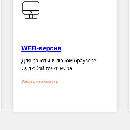
WEB-версия
Для работы в любом браузере
из любой точки мира.
Узнать стоимость