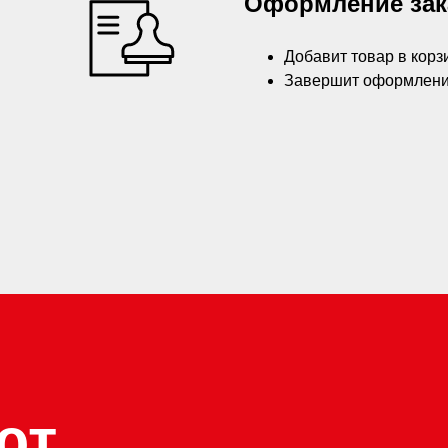
Оформление зак
Добавит товар в корзи
Завершит оформление
ют