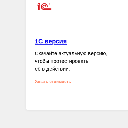
1С версия
Скачайте актуальную версию,
чтобы протестировать
её в действии.
Узнать стоимость