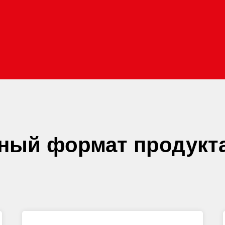
ный формат продукт