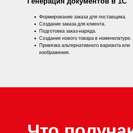
Генерация документов в 1С
Формирование заказа для поставщика.
Создание заказа для клиента.
Подготовка заказ-наряда.
Создание нового товара в номенклатуре.
Привязка альтернативного варианта или
изображения.
Что получа