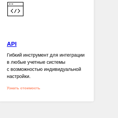
API
Гибкий инструмент для интеграции
в любые учетные системы
с возможностью индивидуальной
настройки.
Узнать стоимость