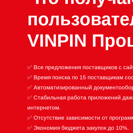
пользовате
VINPIN Про
✅ Все предложения поставщиков с сайт
✅ Время поиска по 15 поставщикам сос
✅ Автоматизированный документооборо
✅ Стабильная работа приложений даже
интернетом.
✅ Отсутствие зависимости от программ
✅ Экономия бюджета закупок до 10%.