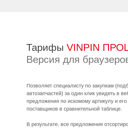
Тарифы
VINPIN ПРО
Версия для браузеро
Позволяет специалисту по закупкам (под
автозапчастей) за один клик увидеть в ве
предложения по искомому артикулу и его
поставщиков в сравнительной таблице.
В результате, все предложения отсортир