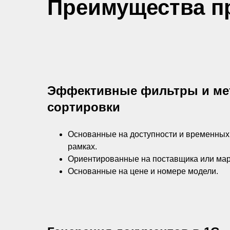
Преимущества п
Эффективные фильтры и м
сортировки
Основанные на доступности и временных
рамках.
Ориентированные на поставщика или мар
Основанные на цене и номере модели.